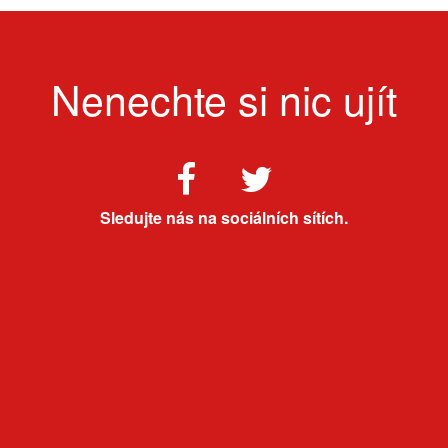
Nenechte si nic ujít
Sledujte nás na sociálních sítích.