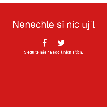
Nenechte si nic ujít
Sledujte nás na sociálních sítích.