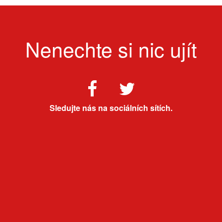
Nenechte si nic ujít
Sledujte nás na sociálních sítích.