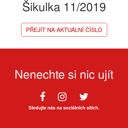
Šikulka
11/2019
PŘEJÍT NA AKTUÁLNÍ ČÍSLO
Nenechte si nic ujít
Sledujte nás na sociálních sítích.