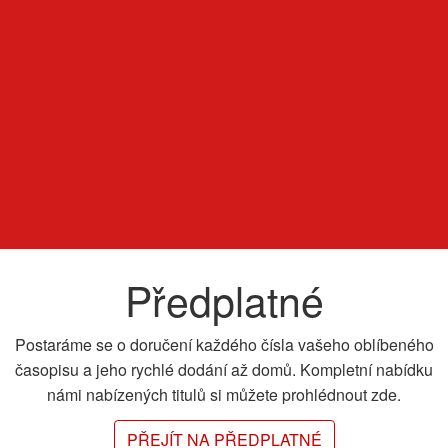
Předplatné
Postaráme se o doručení každého čísla vašeho oblíbeného
časopisu a jeho rychlé dodání až domů. Kompletní nabídku
námi nabízených titulů si můžete prohlédnout zde.
PŘEJÍT NA PŘEDPLATNÉ