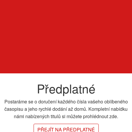
Předplatné
Postaráme se o doručení každého čísla vašeho oblíbeného
časopisu a jeho rychlé dodání až domů. Kompletní nabídku
námi nabízených titulů si můžete prohlédnout zde.
PŘEJÍT NA PŘEDPLATNÉ