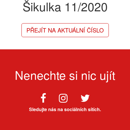
Šikulka
11/2020
PŘEJÍT NA AKTUÁLNÍ ČÍSLO
Nenechte si nic ujít
Sledujte nás na sociálních sítích.