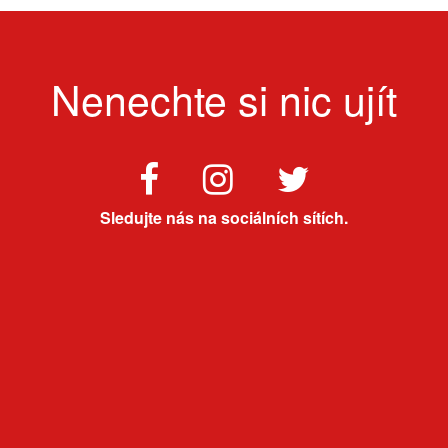
Nenechte si nic ujít
Sledujte nás na sociálních sítích.