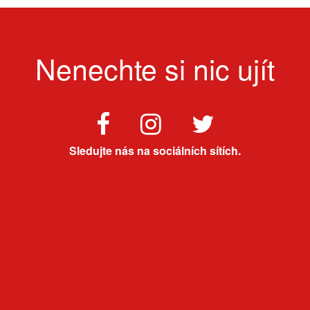
Nenechte si nic ujít
Sledujte nás na sociálních sítích.