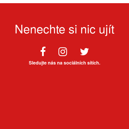
Nenechte si nic ujít
Sledujte nás na sociálních sítích.