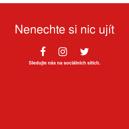
Nenechte si nic ujít
Sledujte nás na sociálních sítích.