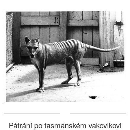
Pátrání po tasmánském vakovlkovi